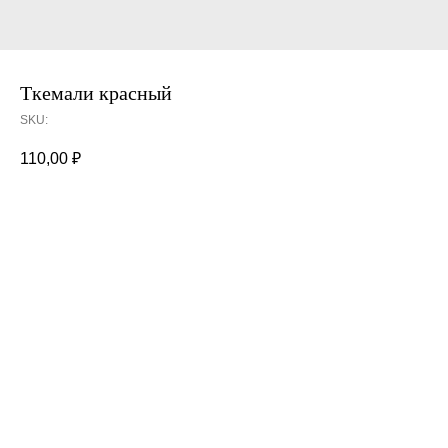
Ткемали красный
SKU:
110,00
₽