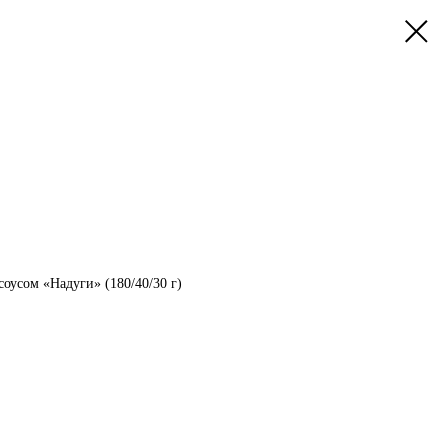
соусом «Надуги» (180/40/30 г)