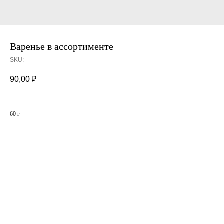
Варенье в ассортименте
SKU:
90,00
₽
60 г