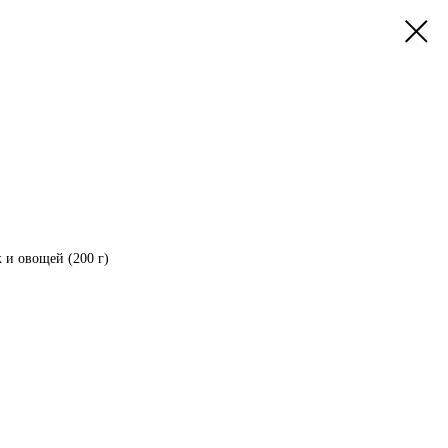
к и овощей (200 г)