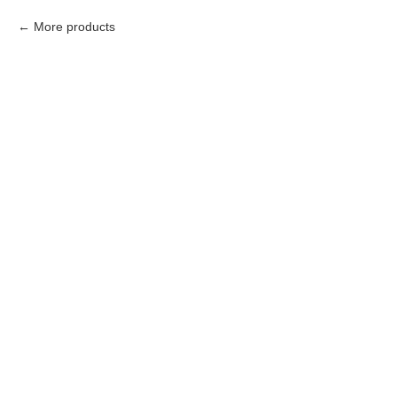
More products